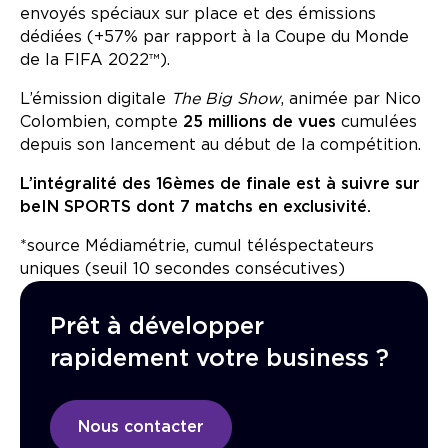
envoyés spéciaux sur place et des émissions
dédiées (+57% par rapport à la Coupe du Monde
de la FIFA 2022™).
L’émission digitale
The Big Show
, animée par Nico
Colombien, compte
25 millions de vues
cumulées
depuis son lancement au début de la compétition.
L’intégralité des 16èmes de finale est à suivre sur
beIN SPORTS dont 7 matchs en exclusivité.
*source Médiamétrie, cumul téléspectateurs
uniques (seuil 10 secondes consécutives)
Prêt à développer
rapidement votre business ?
Nous contacter