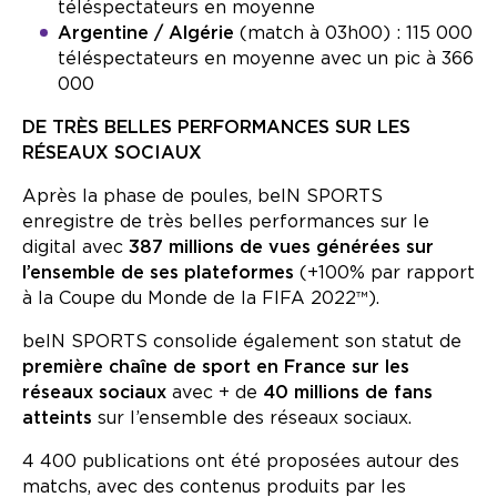
téléspectateurs en moyenne
Argentine / Algérie
(match à 03h00) : 115 000
téléspectateurs en moyenne avec un pic à 366
000
DE TRÈS BELLES PERFORMANCES SUR LES
RÉSEAUX SOCIAUX
Après la phase de poules, beIN SPORTS
enregistre de très belles performances sur le
digital avec
387 millions de vues générées sur
l’ensemble de ses plateformes
(+100% par rapport
à la Coupe du Monde de la FIFA 2022™).
beIN SPORTS consolide également son statut de
première chaîne de sport en France sur les
réseaux sociaux
avec + de
40 millions de fans
atteints
sur l’ensemble des réseaux sociaux.
4 400 publications ont été proposées autour des
matchs, avec des contenus produits par les