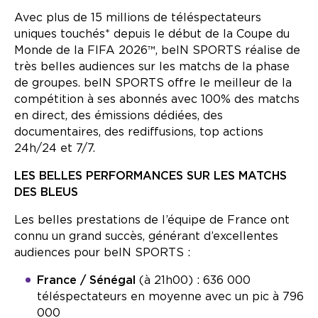
Avec plus de 15 millions de téléspectateurs
uniques touchés* depuis le début de la Coupe du
Monde de la FIFA 2026™, beIN SPORTS réalise de
très belles audiences sur les matchs de la phase
de groupes. beIN SPORTS offre le meilleur de la
compétition à ses abonnés avec 100% des matchs
en direct, des émissions dédiées, des
documentaires, des rediffusions, top actions
24h/24 et 7/7.
LES BELLES PERFORMANCES SUR LES MATCHS
DES BLEUS
Les belles prestations de l’équipe de France ont
connu un grand succès, générant d’excellentes
audiences pour beIN SPORTS :
France
/ Sénégal
(à 21h00)
: 636 000
téléspectateurs en moyenne avec un pic à 796
000