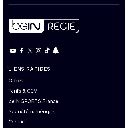
LIENS RAPIDES
Offres
Tarifs & CGV
beIN SPORTS France
Sobriété numérique
Contact