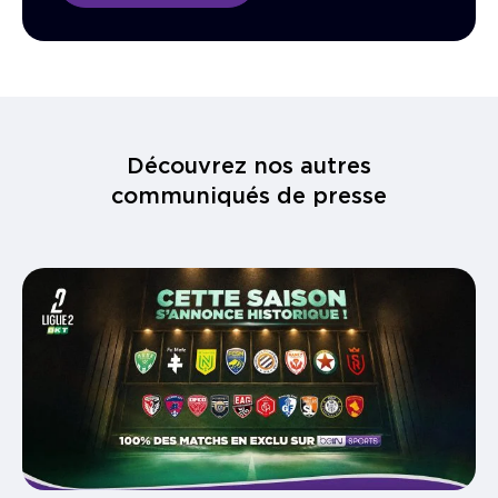
Découvrez nos autres
communiqués de presse