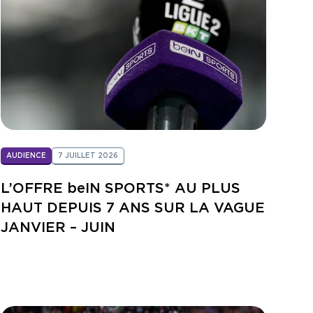
AUDIENCE
7 JUILLET 2026
L’OFFRE beIN SPORTS* AU PLUS
HAUT DEPUIS 7 ANS SUR LA VAGUE
JANVIER – JUIN