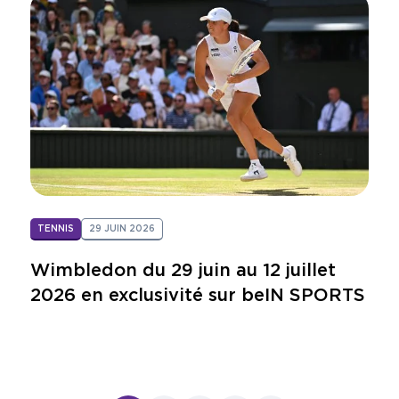
TENNIS
29 JUIN 2026
Wimbledon du 29 juin au 12 juillet
2026 en exclusivité sur beIN SPORTS