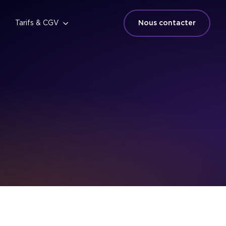
Tarifs & CGV
Nous contacter