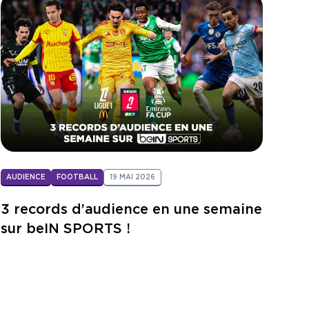
AUDIENCE
FOOTBALL
19 MAI 2026
3 records d’audience en une semaine
sur beIN SPORTS !