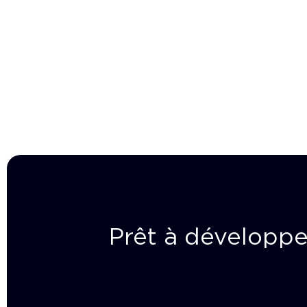
Prêt à développe