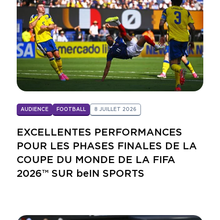
AUDIENCE
FOOTBALL
8 JUILLET 2026
EXCELLENTES PERFORMANCES
POUR LES PHASES FINALES DE LA
COUPE DU MONDE DE LA FIFA
2026™ SUR beIN SPORTS