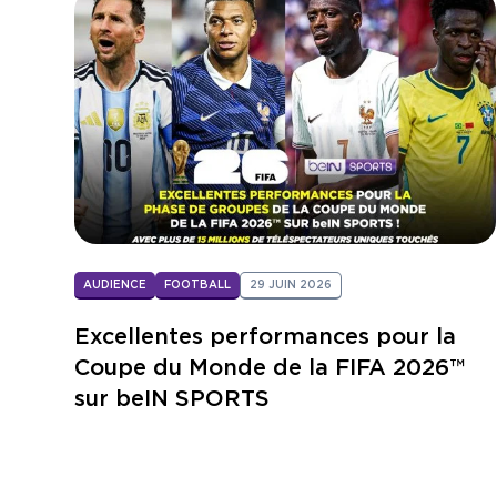
AUDIENCE
FOOTBALL
29 JUIN 2026
Excellentes performances pour la
Coupe du Monde de la FIFA 2026™
sur beIN SPORTS