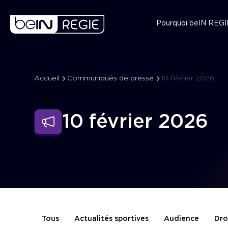
Pourquoi beIN REGI
Accueil
Communiqués de presse
10 février 2026
10 février 2026
Tous
Actualités sportives
Audience
Dro