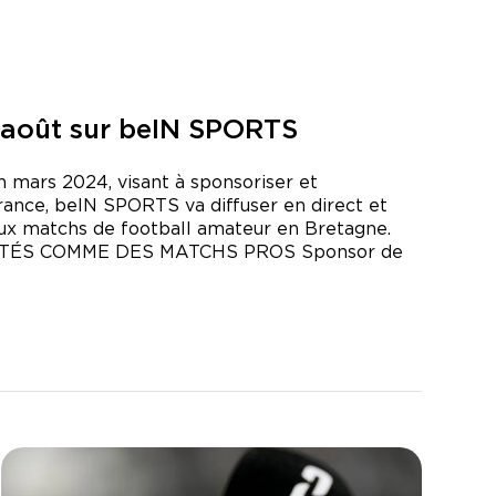
8 août sur beIN SPORTS
 mars 2024, visant à sponsoriser et
ance, beIN SPORTS va diffuser en direct et
x matchs de football amateur en Bretagne.
ÉS COMME DES MATCHS PROS Sponsor de