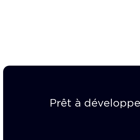
Prêt à développe