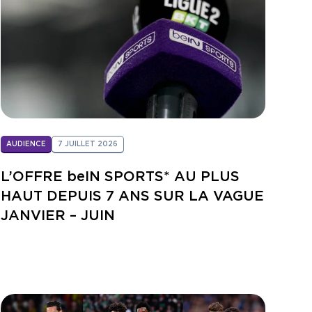
AUDIENCE
7 JUILLET 2026
L’OFFRE beIN SPORTS* AU PLUS
HAUT DEPUIS 7 ANS SUR LA VAGUE
JANVIER – JUIN