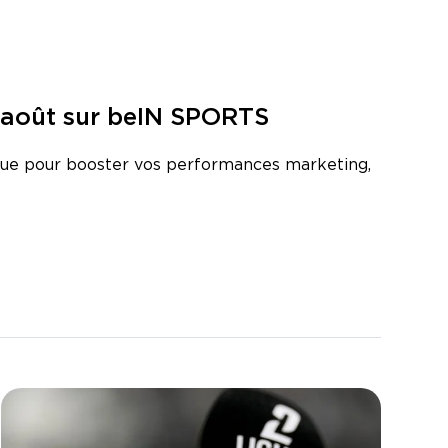
8 août sur beIN SPORTS
que pour booster vos performances marketing,