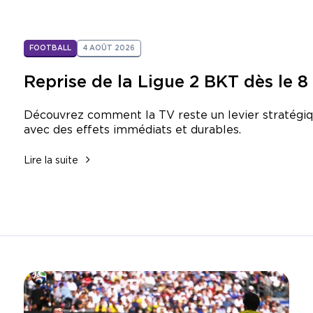
FOOTBALL
4 AOÛT 2026
Reprise de la Ligue 2 BKT dès le 
Découvrez comment la TV reste un levier stratégi
avec des effets immédiats et durables.
Lire la suite