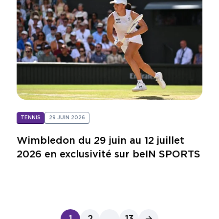
TENNIS
29 JUIN 2026
Wimbledon du 29 juin au 12 juillet
2026 en exclusivité sur beIN SPORTS