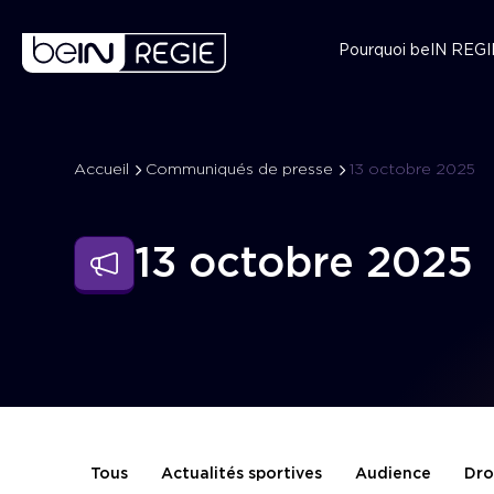
Pourquoi beIN REGI
Accueil
Communiqués de presse
13 octobre 2025
13 octobre 2025
Tous
Actualités sportives
Audience
Dro