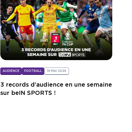
AUDIENCE
FOOTBALL
19 MAI 2026
3 records d’audience en une semaine
sur beIN SPORTS !