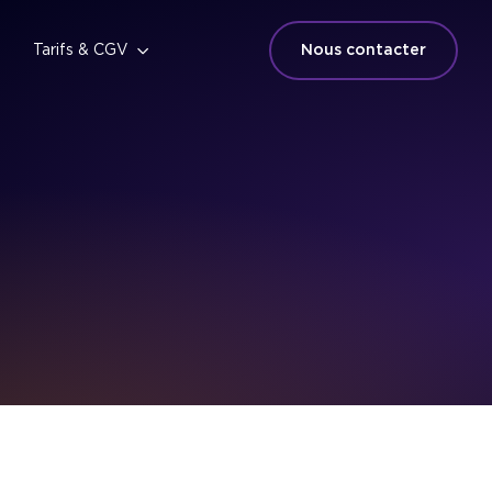
Tarifs & CGV
Nous contacter