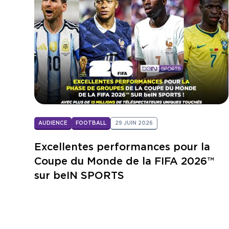
AUDIENCE
FOOTBALL
29 JUIN 2026
Excellentes performances pour la
Coupe du Monde de la FIFA 2026™
sur beIN SPORTS