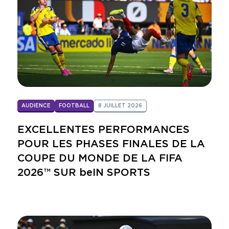
AUDIENCE
FOOTBALL
8 JUILLET 2026
EXCELLENTES PERFORMANCES
POUR LES PHASES FINALES DE LA
COUPE DU MONDE DE LA FIFA
2026™ SUR beIN SPORTS