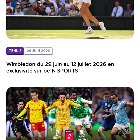
TENNIS
29 JUIN 2026
Wimbledon du 29 juin au 12 juillet 2026 en
exclusivité sur beIN SPORTS