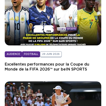
AUDIENCE
FOOTBALL
29 JUIN 2026
Excellentes performances pour la Coupe du
Monde de la FIFA 2026™ sur beIN SPORTS