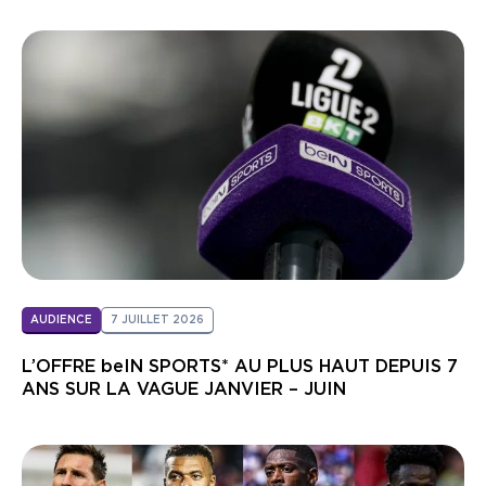
AUDIENCE
7 JUILLET 2026
L’OFFRE beIN SPORTS* AU PLUS HAUT DEPUIS 7
ANS SUR LA VAGUE JANVIER – JUIN