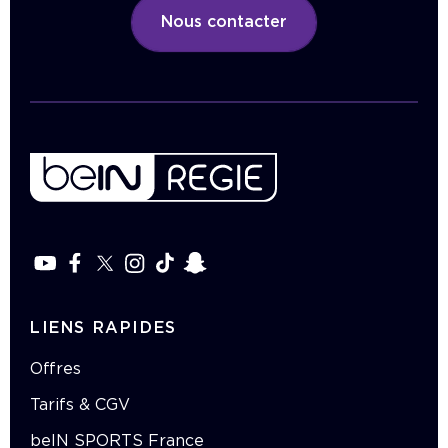
Nous contacter
LIENS RAPIDES
Offres
Tarifs & CGV
beIN SPORTS France