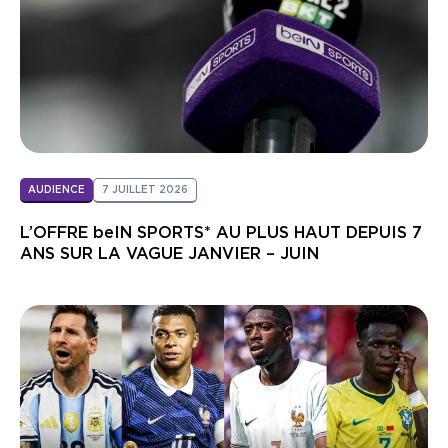
AUDIENCE
7 JUILLET 2026
L’OFFRE beIN SPORTS* AU PLUS HAUT DEPUIS 7
ANS SUR LA VAGUE JANVIER – JUIN