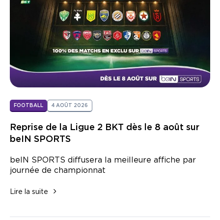
Nous contacter
FOOTBALL
4 AOÛT 2026
Reprise de la Ligue 2 BKT dès le 8 août sur
beIN SPORTS
beIN SPORTS diffusera la meilleure affiche par
journée de championnat
Lire la suite