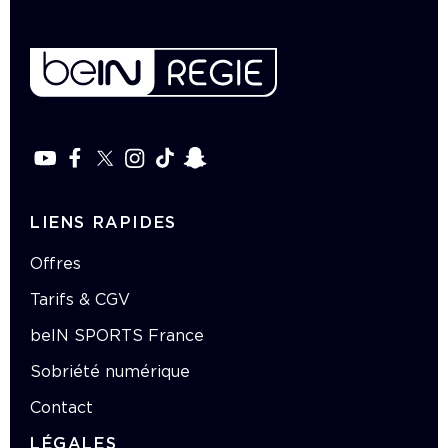
LIENS RAPIDES
Offres
Tarifs & CGV
beIN SPORTS France
Sobriété numérique
Contact
LÉGALES