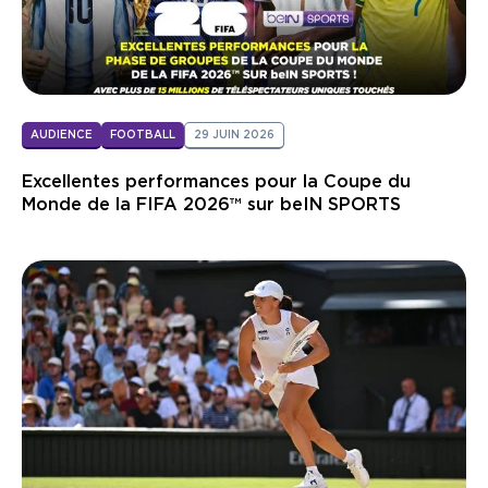
AUDIENCE
FOOTBALL
29 JUIN 2026
Excellentes performances pour la Coupe du
Monde de la FIFA 2026™ sur beIN SPORTS