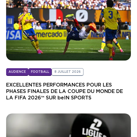
AUDIENCE
FOOTBALL
8 JUILLET 2026
EXCELLENTES PERFORMANCES POUR LES
PHASES FINALES DE LA COUPE DU MONDE DE
LA FIFA 2026™ SUR beIN SPORTS