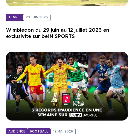
TENNIS
29 JUIN 2026
Wimbledon du 29 juin au 12 juillet 2026 en
exclusivité sur beIN SPORTS
AUDIENCE
FOOTBALL
19 MAI 2026