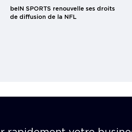
beIN SPORTS renouvelle ses droits
de diffusion de la NFL