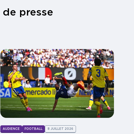
 de presse
AUDIENCE
FOOTBALL
8 JUILLET 2026