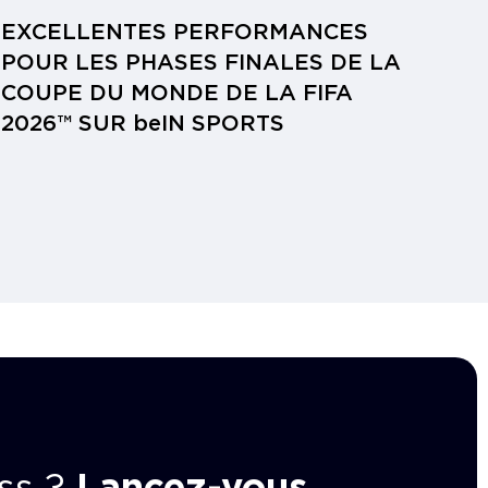
EXCELLENTES PERFORMANCES
POUR LES PHASES FINALES DE LA
COUPE DU MONDE DE LA FIFA
2026™ SUR beIN SPORTS