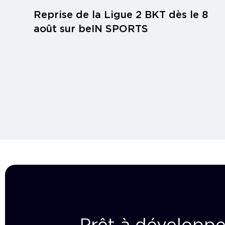
Reprise de la Ligue 2 BKT dès le 8
août sur beIN SPORTS