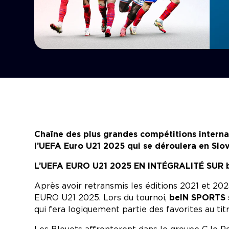
Chaîne des plus grandes compétitions internat
l’UEFA Euro U21 2025 qui se déroulera en Slov
L’UEFA EURO U21 2025 EN INTÉGRALITÉ SUR 
Après avoir retransmis les éditions 2021 et 202
EURO U21 2025. Lors du tournoi,
beIN SPORTS se
qui fera logiquement partie des favorites au titr