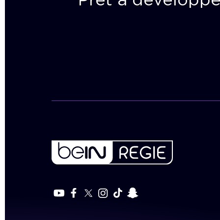
Prêt à développe