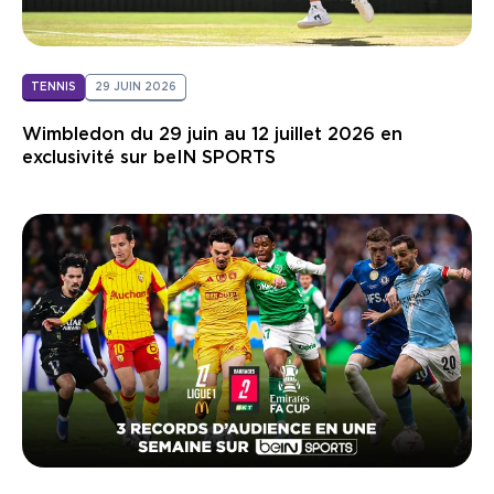
TENNIS
29 JUIN 2026
Wimbledon du 29 juin au 12 juillet 2026 en
exclusivité sur beIN SPORTS