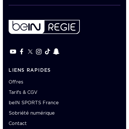
LIENS RAPIDES
Offres
Tarifs & CGV
beIN SPORTS France
Sobriété numérique
Contact