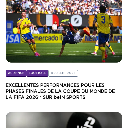
AUDIENCE
FOOTBALL
8 JUILLET 2026
EXCELLENTES PERFORMANCES POUR LES
PHASES FINALES DE LA COUPE DU MONDE DE
LA FIFA 2026™ SUR beIN SPORTS