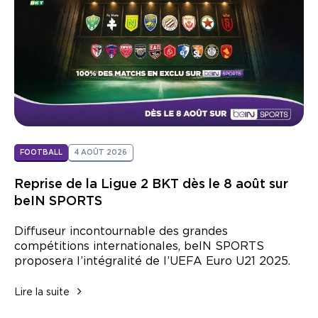
Nous contacter
FOOTBALL
4 AOÛT 2026
Reprise de la Ligue 2 BKT dès le 8 août sur
beIN SPORTS
Diffuseur incontournable des grandes
compétitions internationales, beIN SPORTS
proposera l’intégralité de l’UEFA Euro U21 2025.
Lire la suite