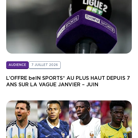
AUDIENCE
7 JUILLET 2026
L’OFFRE beIN SPORTS* AU PLUS HAUT DEPUIS 7
ANS SUR LA VAGUE JANVIER – JUIN