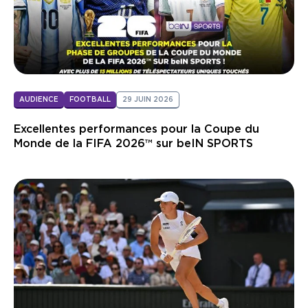
AUDIENCE
FOOTBALL
29 JUIN 2026
Excellentes performances pour la Coupe du
Monde de la FIFA 2026™ sur beIN SPORTS