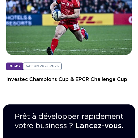
Nous contacter
RUGBY
SAISON 2025-2026
Investec Champions Cup & EPCR Challenge Cup
Prêt à développer rapidement
votre business ?
Lancez-vous
.