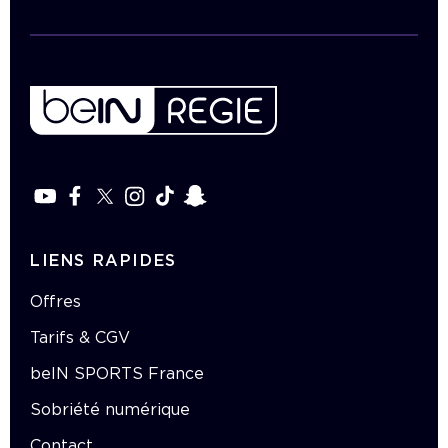
LIENS RAPIDES
Offres
Tarifs & CGV
beIN SPORTS France
Sobriété numérique
Contact