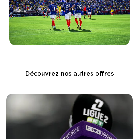
Découvrez nos autres offres