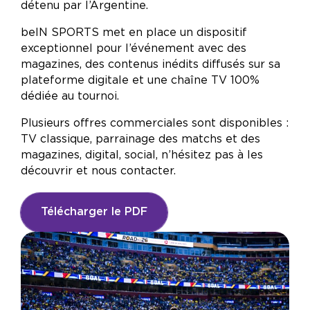
détenu par l’Argentine.
beIN SPORTS met en place un dispositif
exceptionnel pour l’événement avec des
magazines, des contenus inédits diffusés sur sa
plateforme digitale et une chaîne TV 100%
dédiée au tournoi.
Plusieurs offres commerciales sont disponibles :
TV classique, parrainage des matchs et des
magazines, digital, social, n’hésitez pas à les
découvrir et nous contacter.
Télécharger le PDF