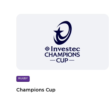
RUGBY
Champions Cup