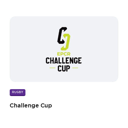
RUGBY
Challenge Cup