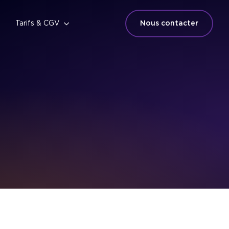
Tarifs & CGV
Nous contacter