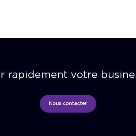
r rapidement votre busine
Nous contacter