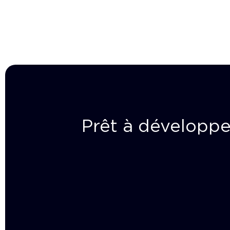
Prêt à développe